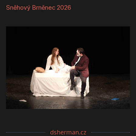
Sněhový Brněnec 2026
dsherman.cz