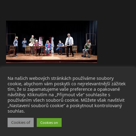
Na našich webových stránkách používáme soubory
cookie, abychom vám poskytli co nejrelevantnější zážitek
tím, že si zapamatujeme vaše preference a opakované
návštěvy. Kliknutím na „Přijmout vše“ souhlasíte s
používáním všech souborů cookie. Můžete však navštívit
„Nastavení souborů cookie“ a poskytnout kontrolovaný
souhlas.
Cookies of
Cookies on