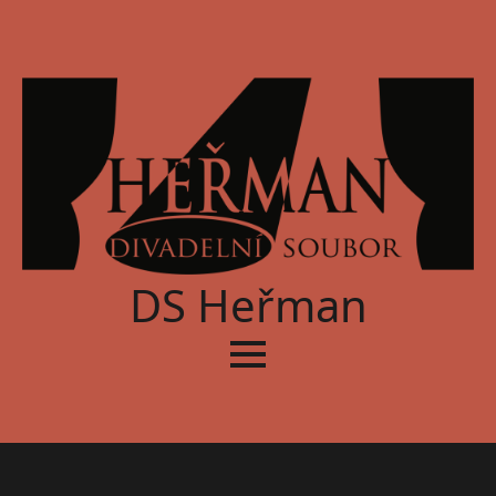
DS Heřman